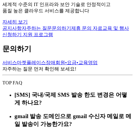
세계적 수준의 IT 인프라와 보안 기술로 안정적이고
품질 높은 클라우드 서비스를 제공합니다
자세히 보기
공지사항
자주하는 질문
문의하기
제휴 문의
자료
교육 및 행사
신청하기
지원 프로그램
문의하기
서비스
마켓플레이스
장애
회원•요금•교육
영업
자주하는 질문 먼저 확인해 보세요!
TOP FAQ
[SMS] 국내/국제 SMS 발송 한도 변경은 어떻
게 하나요?
gmail 발송 도메인으로 gmail 수신자 메일로 메
일 발송이 가능한가요?