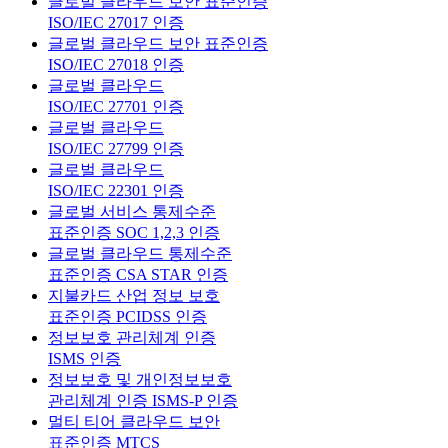
글로벌 클라우드 보안 표준인증
ISO/IEC 27017 인증
글로벌 클라우드 보안 표준인증
ISO/IEC 27018 인증
글로벌 클라우드
ISO/IEC 27701 인증
글로벌 클라우드
ISO/IEC 27799 인증
글로벌 클라우드
ISO/IEC 22301 인증
글로벌 서비스 통제수준
표준인증 SOC 1,2,3 인증
글로벌 클라우드 통제수준
표준인증 CSA STAR 인증
지불카드 산업 정보 보호
표준인증 PCIDSS 인증
정보보호 관리체계 인증
ISMS 인증
정보보호 및 개인정보보호
관리체계 인증 ISMS-P 인증
멀티 티어 클라우드 보안
표준인증 MTCS