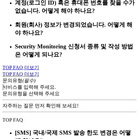
계정(로그인 ID) 혹은 휴대폰 번호를 찾을 수가
없습니다. 어떻게 해야 하나요?
회원(회사) 정보가 변경되었습니다. 어떻게 해
야 하나요?
Security Monitoring 신청서 종류 및 작성 방법
은 어떻게 되나요?
TOP FAQ 더보기
TOP FAQ 더보기
문의유형
(필수)
서비스를 입력해 주세요.
문의유형을 선택해 주세요
자주하는 질문 먼저 확인해 보세요!
TOP FAQ
[SMS] 국내/국제 SMS 발송 한도 변경은 어떻