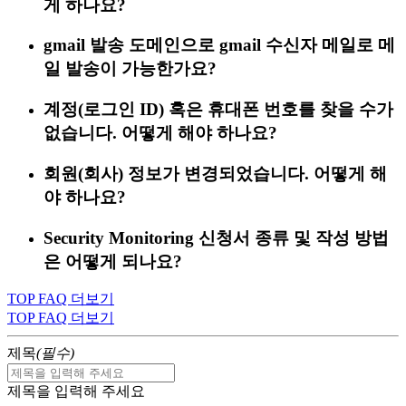
게 하나요?
gmail 발송 도메인으로 gmail 수신자 메일로 메
일 발송이 가능한가요?
계정(로그인 ID) 혹은 휴대폰 번호를 찾을 수가
없습니다. 어떻게 해야 하나요?
회원(회사) 정보가 변경되었습니다. 어떻게 해
야 하나요?
Security Monitoring 신청서 종류 및 작성 방법
은 어떻게 되나요?
TOP FAQ 더보기
TOP FAQ 더보기
제목
(필수)
제목을 입력해 주세요